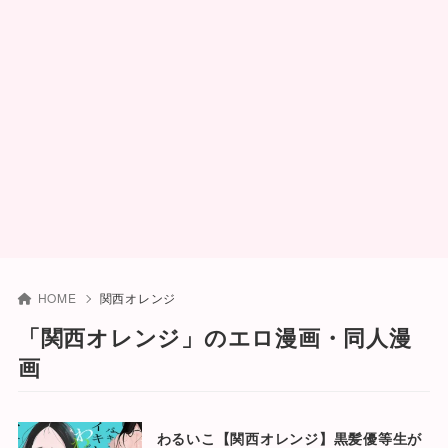
HOME
関西オレンジ
「関西オレンジ」のエロ漫画・同人漫
画
わるいこ【関西オレンジ】黒髪優等生が