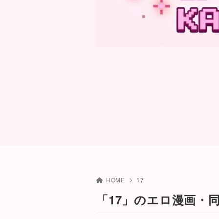
HOME
17
「17」のエロ漫画・